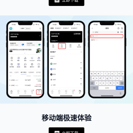
Notifications
移动端极速体验