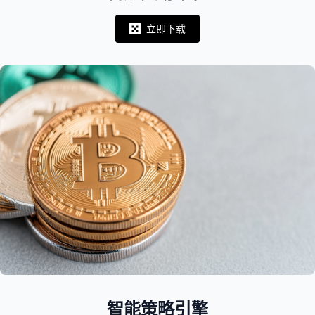
立即下载
Notifications
智能策略引擎