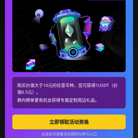
购买价值大于10元的任意币种，您可获得1USDT（价
值6.5元）。
群内晒单更有机会获得专属定制周边礼品。
立即领取活动资格
点击后可查看活动规则与参与入口