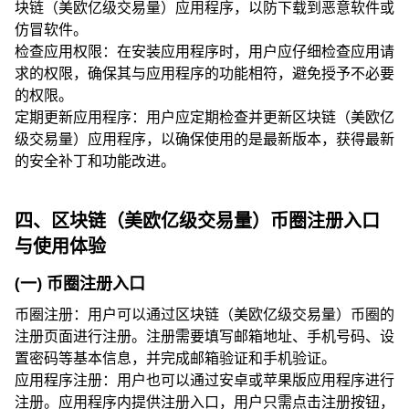
块链（美欧亿级交易量）应用程序，以防下载到恶意软件或
仿冒软件。
检查应用权限：在安装应用程序时，用户应仔细检查应用请
求的权限，确保其与应用程序的功能相符，避免授予不必要
的权限。
定期更新应用程序：用户应定期检查并更新区块链（美欧亿
级交易量）应用程序，以确保使用的是最新版本，获得最新
的安全补丁和功能改进。
四、区块链（美欧亿级交易量）币圈注册入口
与使用体验
(一) 币圈注册入口
币圈注册：用户可以通过区块链（美欧亿级交易量）币圈的
注册页面进行注册。注册需要填写邮箱地址、手机号码、设
置密码等基本信息，并完成邮箱验证和手机验证。
应用程序注册：用户也可以通过安卓或苹果版应用程序进行
注册。应用程序内提供注册入口，用户只需点击注册按钮，