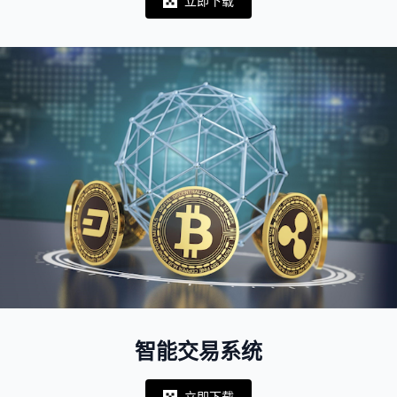
立即下载
Notifications
智能交易系统
立即下载