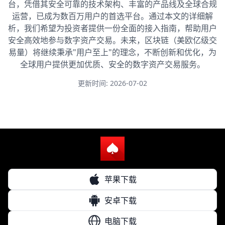
台，凭借其安全可靠的技术架构、丰富的产品线及全球合规
运营，已成为数百万用户的首选平台。通过本文的详细解
析，我们希望为投资者提供一份全面的接入指南，帮助用户
安全高效地参与数字资产交易。未来，区块链（美欧亿级交
易量）将继续秉承"用户至上"的理念，不断创新和优化，为
全球用户提供更加优质、安全的数字资产交易服务。
更新时间: 2026-07-02
苹果下载
安卓下载
电脑下载