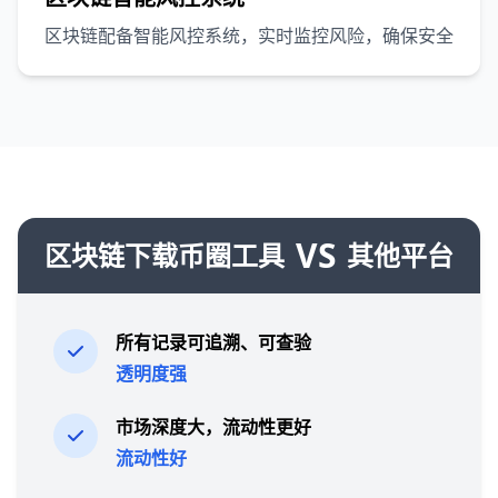
区块链配备智能风控系统，实时监控风险，确保安全
VS
区块链下载币圈工具
其他平台
所有记录可追溯、可查验
透明度强
市场深度大，流动性更好
流动性好