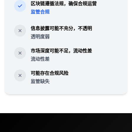
区块链遵循法规，确保合规运营
监管合规
信息披露可能不充分，不透明
透明度弱
市场深度可能不足，流动性差
流动性差
可能存在合规风险
监管缺失