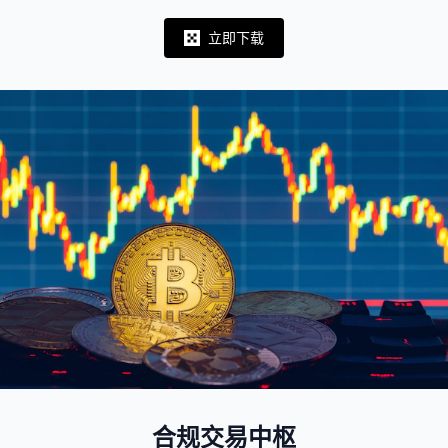
立即下载
Notifications
合规交易中枢