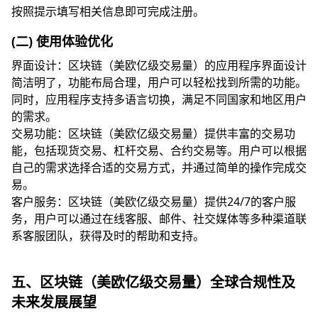
按照提示填写相关信息即可完成注册。
(二) 使用体验优化
界面设计：区块链（美欧亿级交易量）的应用程序界面设计
简洁明了，功能布局合理，用户可以轻松找到所需的功能。
同时，应用程序支持多语言切换，满足不同国家和地区用户
的需求。
交易功能：区块链（美欧亿级交易量）提供丰富的交易功
能，包括现货交易、杠杆交易、合约交易等。用户可以根据
自己的需求选择合适的交易方式，并通过简单的操作完成交
易。
客户服务：区块链（美欧亿级交易量）提供24/7的客户服
务，用户可以通过在线客服、邮件、社交媒体等多种渠道联
系客服团队，获得及时的帮助和支持。
五、区块链（美欧亿级交易量）全球合规性及
未来发展展望