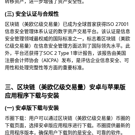
转移资产，进一步增强了资产安全性。
(三) 安全认证与合规性
区块链（美欧亿级交易量）已成为全球首家获得ISO 27001
信息安全管理体系认证的数字资产交易平台。该认证是信息
安全管理领域最权威的国际标准之一，标志着区块链（美欧
亿级交易量）在信息安全管理方面达到了国际领先水平。此
外，平台还获得了SOC 2 Type 1审计报告，该报告由美国
注册会计师协会（AICPA）发布，是评估企业信息安全、可
用性和处理完整性等方面的重要标准。
三、区块链（美欧亿级交易量）安卓与苹果版
应用程序下载与安装
(一) 安卓版下载与安装
币圈下载：用户可以通过区块链（美欧亿级交易量）币圈的
下载页面，选择安卓版应用程序进行下载。币圈提供最新的
应用程序版本，确保用户下载到的是安全、可靠的软件。