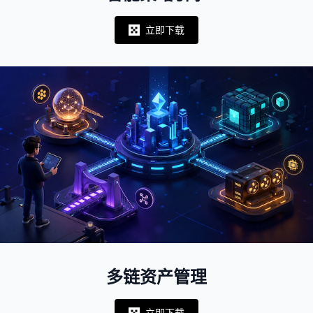
立即下载
Notifications
多链资产管理
立即下载