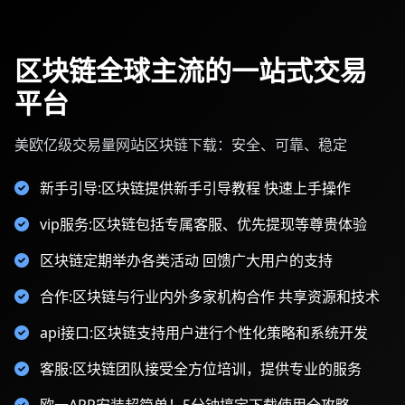
区块链全球主流的一站式交易
平台
美欧亿级交易量网站区块链下载：安全、可靠、稳定
新手引导:区块链提供新手引导教程 快速上手操作
vip服务:区块链包括专属客服、优先提现等尊贵体验
区块链定期举办各类活动 回馈广大用户的支持
合作:区块链与行业内外多家机构合作 共享资源和技术
api接口:区块链支持用户进行个性化策略和系统开发
客服:区块链团队接受全方位培训，提供专业的服务