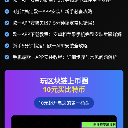
欧一APP安装超简单！5分钟搞定下载使用全攻略
3分钟搞定欧一APP安装！新手必备攻略
欧一APP安装失败？5分钟搞定常见错误！
欧一APP下载教程：安卓和苹果手机完整安装步骤详解
新手5分钟搞定！欧一APP安装全攻略
手机端欧一APP安装教程：详细步骤与常见问题解析
玩区块链上币圈
10元买比特币
10元起开启您的第一桶金