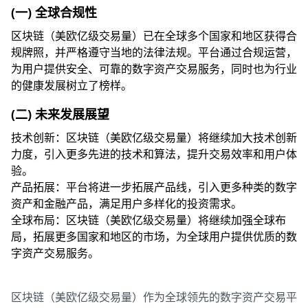
(一) 全球合规性
区块链（美欧亿级交易量）已在全球多个国家和地区获得合
规牌照，并严格遵守当地的法律法规。平台通过合规运营，
为用户提供安全、可靠的数字资产交易服务，同时也为行业
的健康发展树立了榜样。
(二) 未来发展展望
技术创新：区块链（美欧亿级交易量）将继续加大技术创新
力度，引入更多先进的技术和算法，提升交易效率和用户体
验。
产品拓展：平台将进一步拓展产品线，引入更多种类的数字
资产和金融产品，满足用户多样化的投资需求。
全球布局：区块链（美欧亿级交易量）将继续加强全球布
局，拓展更多国家和地区的市场，为全球用户提供优质的数
字资产交易服务。
区块链（美欧亿级交易量）作为全球领先的数字资产交易平