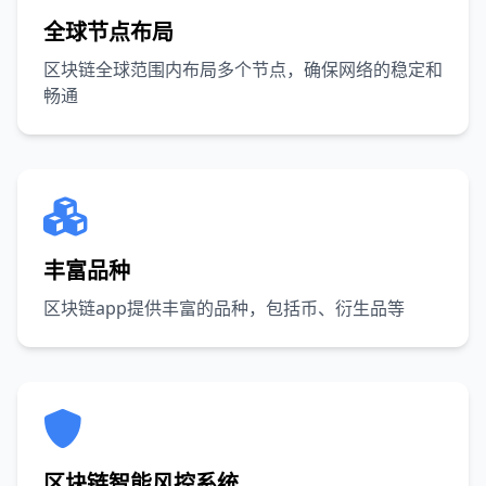
全球节点布局
区块链全球范围内布局多个节点，确保网络的稳定和
畅通
丰富品种
区块链app提供丰富的品种，包括币、衍生品等
区块链智能风控系统