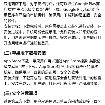
应用商店下载：对于安卓用户，还可以通过Google Play商
店搜索"美欧亿级交易量"进行下载。Google Play商店对应
用程序有严格的审核机制，确保用户下载到的是正版、安全
的软件。
安装步骤：下载完成后，用户需要点击安装包进行安装。在
安装过程中，系统可能会提示用户允许安装未知来源的应
用，用户需要根据提示进行操作。安装完成后，用户即可打
开应用程序进行注册和登录。
(二) 苹果版下载与安装
App Store下载：苹果用户可以通过App Store搜索"美欧亿
级交易量"进行下载。App Store对应用程序有严格的审核
机制，确保用户下载到的是正版、安全的软件。
安装步骤：下载完成后，应用程序会自动安装到用户的设备
上。安装完成后，用户即可打开应用程序进行注册和登录。
(三) 安全注意事项
避免第三方下载：用户应避免通过第三方网站或链接下载区