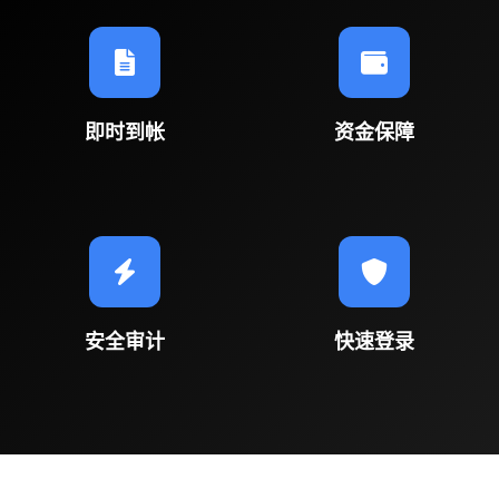
即时到帐
资金保障
安全审计
快速登录