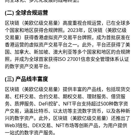
向全球化、多元化发展的战略转型。
(二) 全球合规运营
区块链（美欧亿级交易量）高度重视合规运营，已在全球多
个国家和地区获得合规牌照。2023年，区块链（美欧亿级
交易量）获得香港虚拟资产交易平台牌照，成为首批获准在
香港运营的虚拟资产交易平台之一。此外，平台还获得了美
国、加拿大、新加坡、澳大利亚等多个国家和地区的合规牌
照，并成为全球首家获得ISO 27001信息安全管理体系认证
的数字资产交易平台。
(三) 产品线丰富度
区块链（美欧亿级交易量）提供丰富的产品线，包括现货交
易、杠杆交易、合约交易、期权交易、理财服务、借贷服
务、质押服务、DeFi挖矿、NFT平台支持超过500种数字资
产交易，涵盖比特币、以太坊等主流数字货币，以及各种新
兴的数字资产。此外，区块链（美欧亿级交易量）还推出了
Web3钱包、DEX交易、NFT市场等创新产品，为用户提供
一站式的数字资产服务。