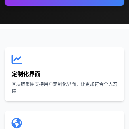
定制化界面
区块链币圈支持用户定制化界面，让更加符合个人习
惯