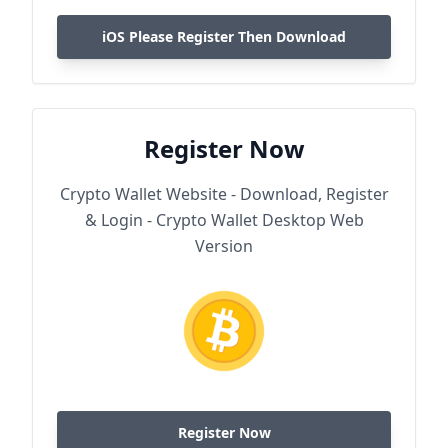
iOS Please Register Then Download
Register Now
Crypto Wallet Website - Download, Register
& Login - Crypto Wallet Desktop Web
Version
Register Now