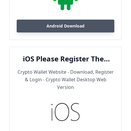
Android Download
iOS Please Register Then
Download
Crypto Wallet Website - Download, Register
& Login - Crypto Wallet Desktop Web
Version