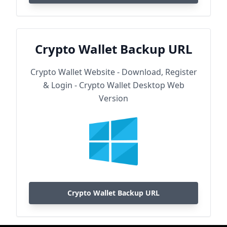
Crypto Wallet Backup URL
Crypto Wallet Website - Download, Register
& Login - Crypto Wallet Desktop Web
Version
Crypto Wallet Backup URL