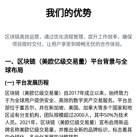
我们的优势
区块链高效运营，通过优化流程管理，提升工作效率，确保
项目按时交付，让用户享受到顺畅无忧的合作体验。
一、区块链（美欧亿级交易量）平台背景与全
球布局
(一) 平台发展历程
区块链（美欧亿级交易量）自2017年成立以来，始终致力
于为全球用户提供安全、高效的数字资产交易服务。平台总
部位于塞舌尔，并在新加坡、美国、加拿大等多个国家和地
区设有分支机构，团队规模超过2000人，其中50%为技术
人员。2021年，区块链（美欧亿级交易量）宣布启用新品
牌名称美欧亿级交易量，并推出全新的品牌标识，标志着其