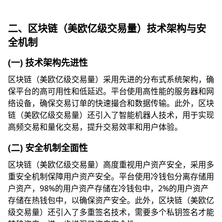
二、区块链（美欧亿级交易量）技术架构与安
全机制
(一) 技术架构先进性
区块链（美欧亿级交易量）采用先进的分布式系统架构，确
保平台的高可用性和低延迟。平台使用高性能的服务器和网
络设备，确保交易订单的快速撮合和数据传输。此外，区块
链（美欧亿级交易量）还引入了智能机器人技术，用于实现
高频交易和量化交易，提升交易效率和用户体验。
(二) 安全机制全面性
区块链（美欧亿级交易量）高度重视用户资产安全，采用多
重安全机制保障用户资产安全。平台使用冷钱包分离存储用
户资产，98%的用户资产存储在冷钱包中，2%的用户资产
存储在热钱包中，以确保资产安全。此外，区块链（美欧亿
级交易量）还引入了多重签名技术，需要多个私钥签名才能