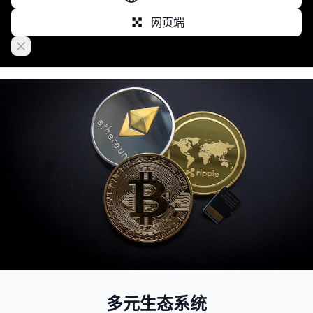
网页端
Close banner
多元生态系统